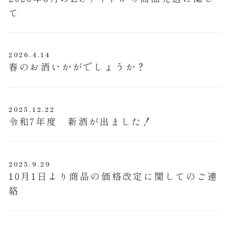
て
2026.4.14
投稿日
春のお酒いかがでしょうか？
2025.12.22
投稿日
令和7年度 新酒が出ました！
2025.9.29
投稿日
10月1日より商品の価格改定に関してのご連
絡