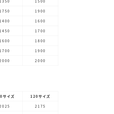
1350
1500
1750
1900
1400
1600
1450
1700
1600
1800
1700
1900
2000
2000
00サイズ
120サイズ
2025
2175