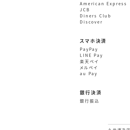
American Express
JCB
Diners Club
Discover
スマホ決済
PayPay
LINE Pay
楽天ペイ
メルペイ
au Pay
銀行決済
銀行振込
丸世酒造