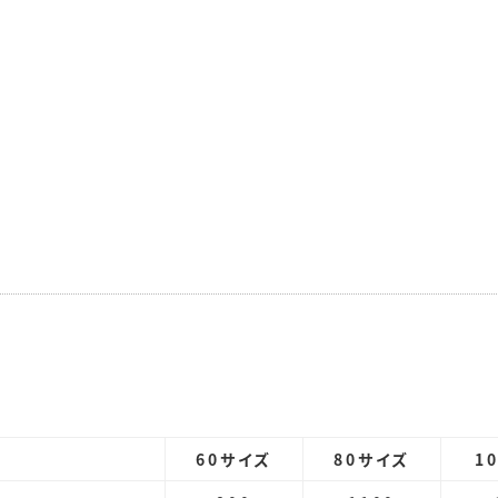
60サイズ
80サイズ
1