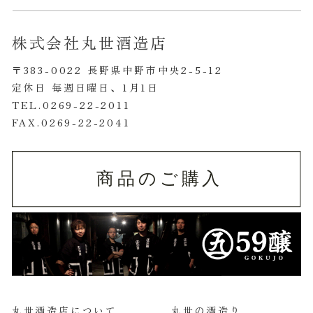
株式会社丸世酒造店
〒383-0022 長野県中野市中央2-5-12
定休日 毎週日曜日、1月1日
TEL.0269-22-2011
FAX.0269-22-2041
丸世酒造店について
丸世の酒造り