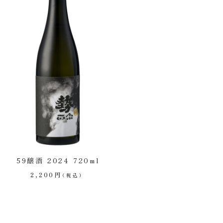
59醸酒 2024 720ml
2,200
円
（税込）