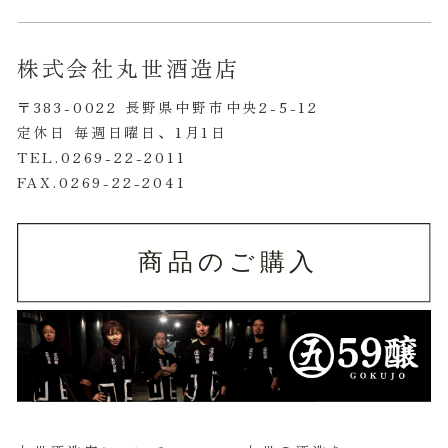
株式会社丸世酒造店
〒383-0022 長野県中野市中央2-5-12
定休日 毎週日曜日、1月1日
TEL.0269-22-2011
FAX.0269-22-2041